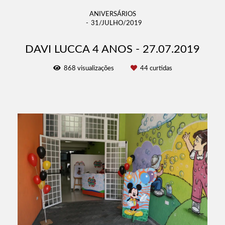
ANIVERSÁRIOS
31/JULHO/2019
DAVI LUCCA 4 ANOS - 27.07.2019
868
visualizações
44
curtidas