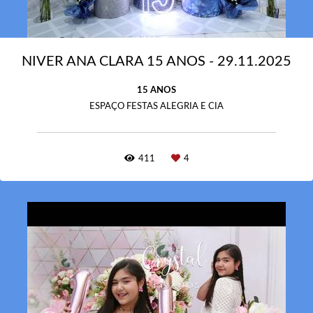
NIVER ANA CLARA 15 ANOS - 29.11.2025
15 ANOS
ESPAÇO FESTAS ALEGRIA E CIA
411
4