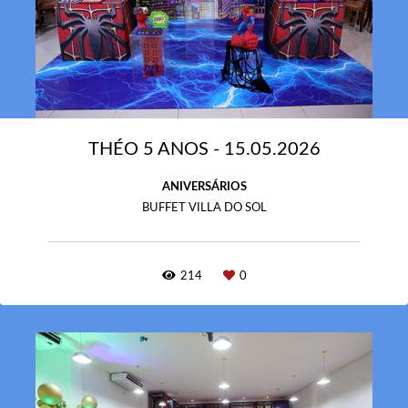
THÉO 5 ANOS - 15.05.2026
ANIVERSÁRIOS
BUFFET VILLA DO SOL
214
0