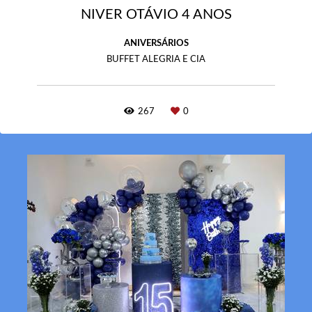
NIVER OTÁVIO 4 ANOS
ANIVERSÁRIOS
BUFFET ALEGRIA E CIA
267
0