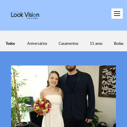
Todos
Aniversários
Casamentos
15 anos
Bodas