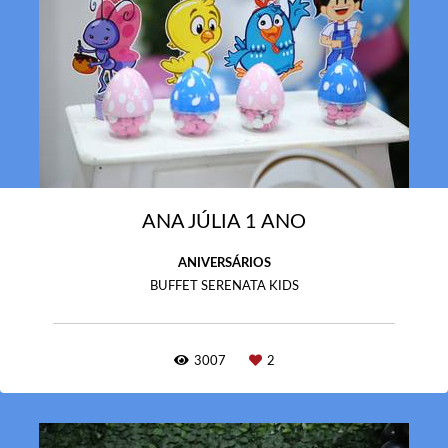
ANA JÚLIA 1 ANO
ANIVERSÁRIOS
BUFFET SERENATA KIDS
3007
2