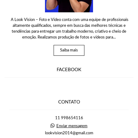
A Look Vision – Foto e Vídeo conta com uma equipe de profissionais
altamente qualificados, sempre em busca das melhores técnicas e
tendências para entregar um trabalho moderno, criativo e cheio de
emoção. Realizamos produção de fotos e vídeos para...
Saiba mais
FACEBOOK
CONTATO
11 998654116
Enviar mensagem
lookvision2014@gmail.com