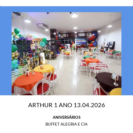
ARTHUR 1 ANO 13.04.2026
ANIVERSÁRIOS
BUFFET ALEGRIA E CIA