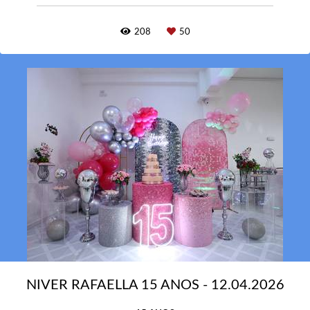
208
50
NIVER RAFAELLA 15 ANOS - 12.04.2026