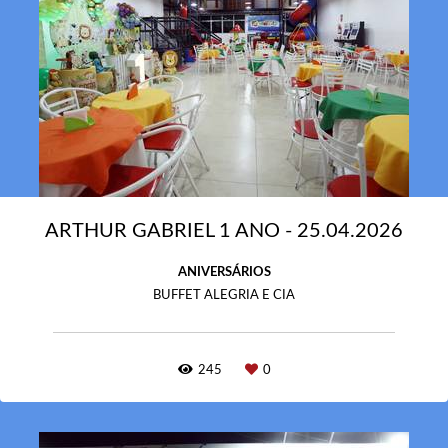
ARTHUR GABRIEL 1 ANO - 25.04.2026
ANIVERSÁRIOS
BUFFET ALEGRIA E CIA
245
0