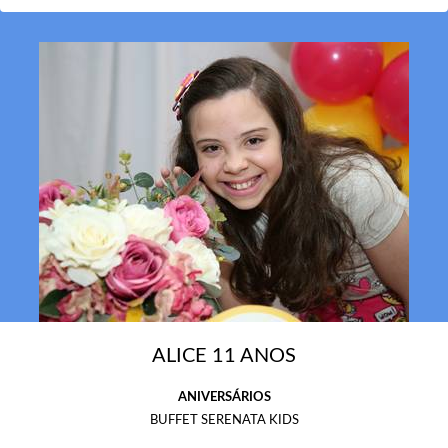
ALICE 11 ANOS
ANIVERSÁRIOS
BUFFET SERENATA KIDS