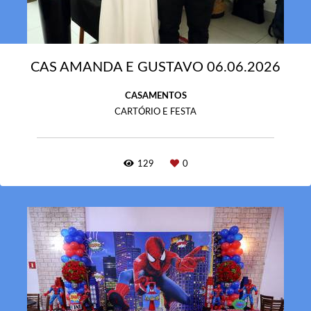
CAS AMANDA E GUSTAVO 06.06.2026
CASAMENTOS
CARTÓRIO E FESTA
129
0