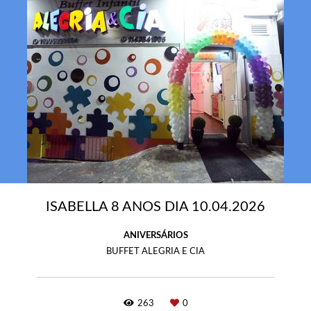
ISABELLA 8 ANOS DIA 10.04.2026
ANIVERSÁRIOS
BUFFET ALEGRIA E CIA
263
0