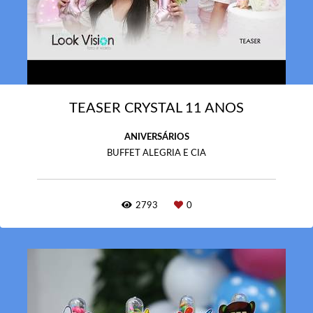
TEASER CRYSTAL 11 ANOS
ANIVERSÁRIOS
BUFFET ALEGRIA E CIA
2793
0