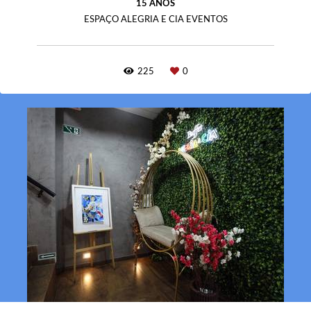
15 ANOS
ESPAÇO ALEGRIA E CIA EVENTOS
225
0