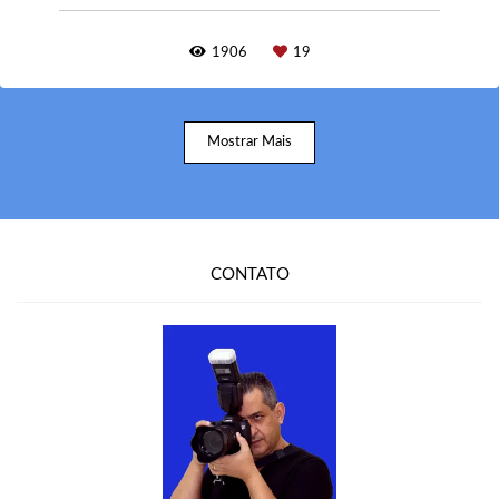
1906
19
Mostrar Mais
CONTATO