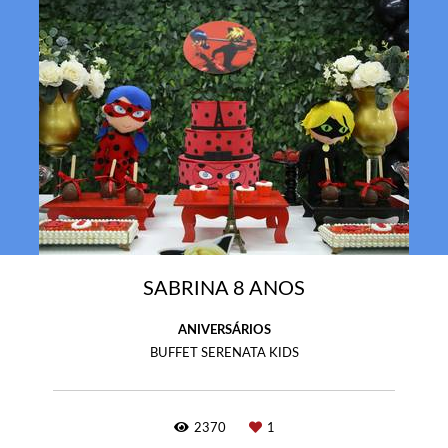
SABRINA 8 ANOS
ANIVERSÁRIOS
BUFFET SERENATA KIDS
2370
1