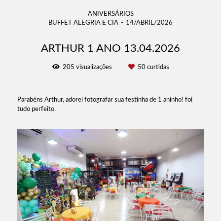
ANIVERSÁRIOS
BUFFET ALEGRIA E CIA
14/ABRIL/2026
ARTHUR 1 ANO 13.04.2026
205
visualizações
50
curtidas
Parabéns Arthur, adorei fotografar sua festinha de 1 aninho! foi
tudo perfeito.