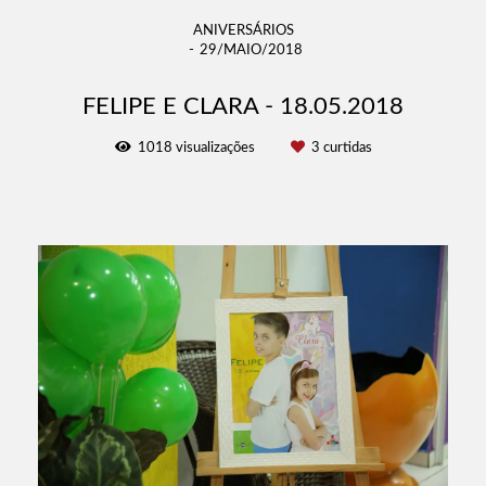
ANIVERSÁRIOS
29/MAIO/2018
FELIPE E CLARA - 18.05.2018
1018
visualizações
3
curtidas