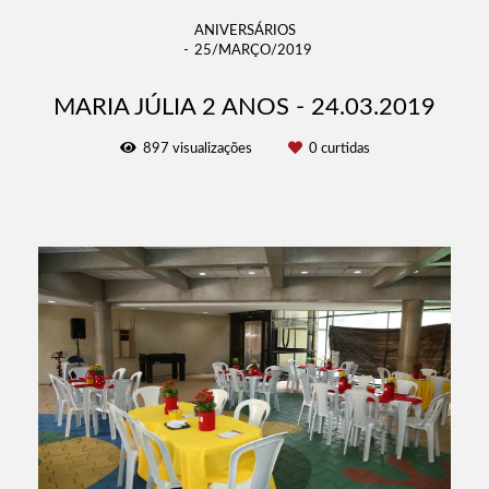
ANIVERSÁRIOS
25/MARÇO/2019
MARIA JÚLIA 2 ANOS - 24.03.2019
897
visualizações
0
curtidas